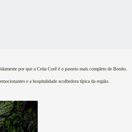
apidamente por que a Ceita Corê é o passeio mais completo de Bonito.
emocionantes e a hospitalidade acolhedora típica da região.