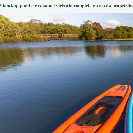
Stand-up paddle e caiaque: vivência completa no rio da proprieda