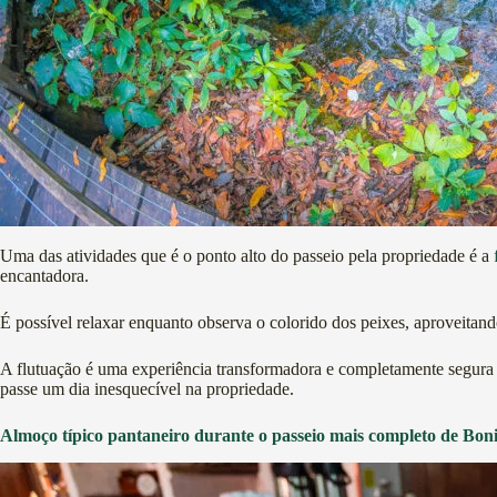
Uma das atividades que é o ponto alto do passeio pela propriedade é a
encantadora.
É possível relaxar enquanto observa o colorido dos peixes, aproveita
A flutuação é uma experiência transformadora e completamente segura 
passe um dia inesquecível na propriedade.
Almoço típico pantaneiro durante o passeio mais completo de Boni