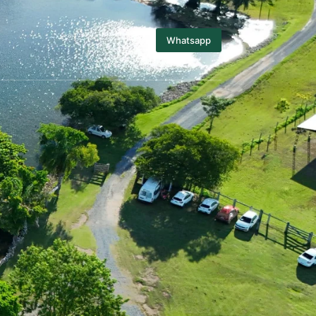
Whatsapp