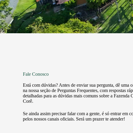
Fale Conosco
Está com dúvidas? Antes de enviar sua pergunta, dê uma 
na nossa seção de Perguntas Frequentes, com respostas ráp
detalhadas para as dúvidas mais comuns sobre a Fazenda C
Corê.
Se ainda assim precisar falar com a gente, é só entrar em c
pelos nossos canais oficiais. Será um prazer te atender!