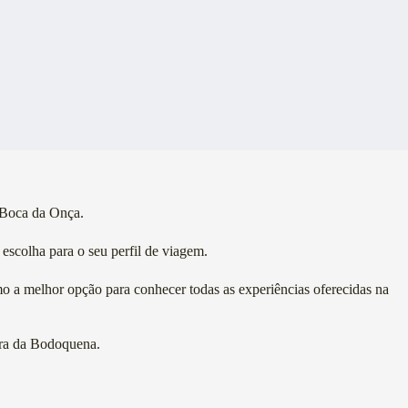
 Boca da Onça.
 escolha para o seu perfil de viagem.
mo a melhor opção para conhecer todas as experiências oferecidas na
rra da Bodoquena.