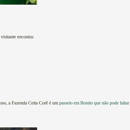
visitante encontra:
 isso, a Fazenda Ceita Corê é um
passeio em Bonito que não pode faltar