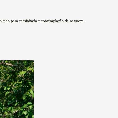
voltado para caminhada e contemplação da natureza.