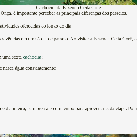
Cachoeira da Fazenda Ceita Corê
nça, é importante perceber as principais diferenças dos passeios.
atividades oferecidas ao longo do dia.
vivências em um só dia de passeio. Ao visitar a Fazenda Ceita Corê, o 
em uma sexta
cachoeira
;
nde nasce água constantemente;
e dia inteiro, sem pressa e com tempo para aproveitar cada etapa. Por