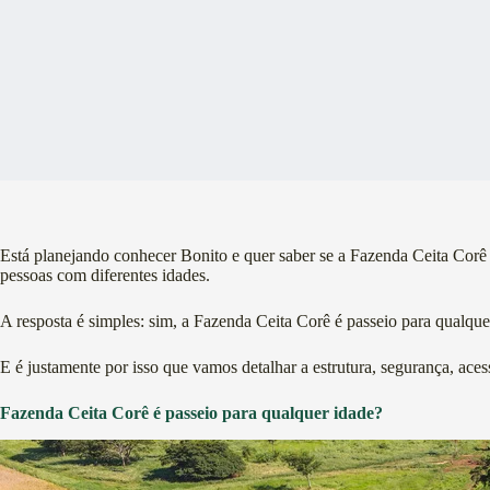
Está planejando conhecer Bonito e quer saber se a Fazenda Ceita Corê 
pessoas com diferentes idades.
A resposta é simples: sim, a Fazenda Ceita Corê é passeio para qualque
E é justamente por isso que vamos detalhar a estrutura, segurança, aces
Fazenda Ceita Corê é passeio para qualquer idade?