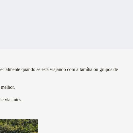
pecialmente quando se está viajando com a família ou grupos de
 melhor.
de viajantes.