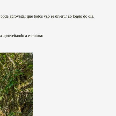
ode aproveitar que todos vão se divertir ao longo do dia.
a aproveitando a estrutura: