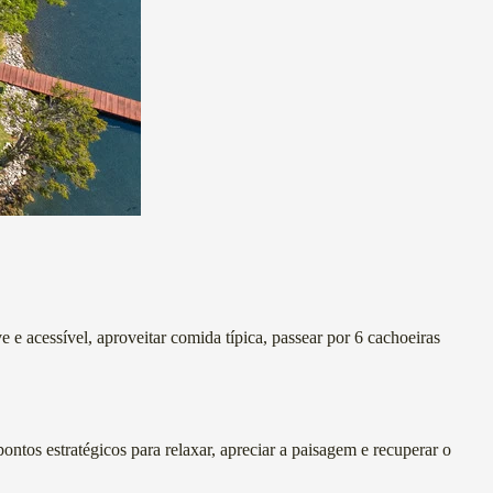
 e acessível, aproveitar comida típica, passear por 6 cachoeiras
ntos estratégicos para relaxar, apreciar a paisagem e recuperar o