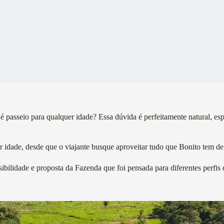
é passeio para qualquer idade? Essa dúvida é perfeitamente natural, es
r idade, desde que o viajante busque aproveitar tudo que Bonito tem de
sibilidade e proposta da Fazenda que foi pensada para diferentes perfis 