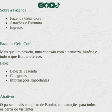
Sobre a Fazenda
Fazenda Ceita Corê
Atrações e Estrutura
Ingresso
Fazenda Ceita Corê
Mais que um passeio, uma conexão com a natureza, história e
tudo o que Bonito oferece.
Blog
Blog da Fazenda
Categorias
Informações Importantes
Atrativos
O passeio mais completo de Bonito, com atrações para todos
os perfis de visitantes.