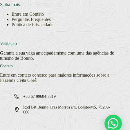
Saiba mais
Entre em Contato
Perguntas Frequentes
Política de Privacidade
Visitação
Garanta a sua vaga antecipadamente com uma das agências de
turismo de Bonito.
Contato
Entre em contato conosco para maiores informações sobre a
Fazenda Ceita Corê.
+55 67 99604-7319
Rod BR Bonito Três Morros s/n, Bonito/MS, 79290-
000