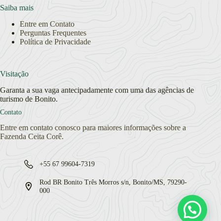
Saiba mais
Entre em Contato
Perguntas Frequentes
Política de Privacidade
Visitação
Garanta a sua vaga antecipadamente com uma das agências de
turismo de Bonito.
Contato
Entre em contato conosco para maiores informações sobre a
Fazenda Ceita Corê.
+55 67 99604-7319
Rod BR Bonito Três Morros s/n, Bonito/MS, 79290-
000