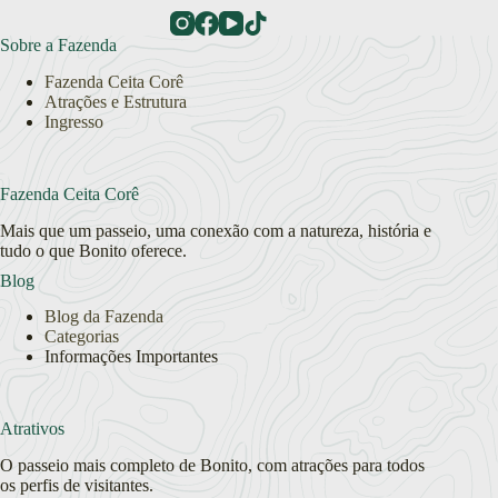
Sobre a Fazenda
Fazenda Ceita Corê
Atrações e Estrutura
Ingresso
Fazenda Ceita Corê
Mais que um passeio, uma conexão com a natureza, história e
tudo o que Bonito oferece.
Blog
Blog da Fazenda
Categorias
Informações Importantes
Atrativos
O passeio mais completo de Bonito, com atrações para todos
os perfis de visitantes.