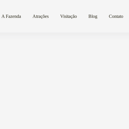
A Fazenda
Atrações
Visitação
Blog
Contato