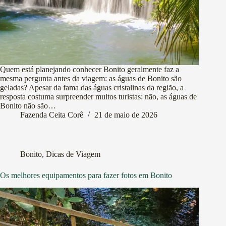
Quem está planejando conhecer Bonito geralmente faz a
mesma pergunta antes da viagem: as águas de Bonito são
geladas? Apesar da fama das águas cristalinas da região, a
resposta costuma surpreender muitos turistas: não, as águas de
Bonito não são…
Fazenda Ceita Corê
21 de maio de 2026
Bonito
,
Dicas de Viagem
Os melhores equipamentos para fazer fotos em Bonito