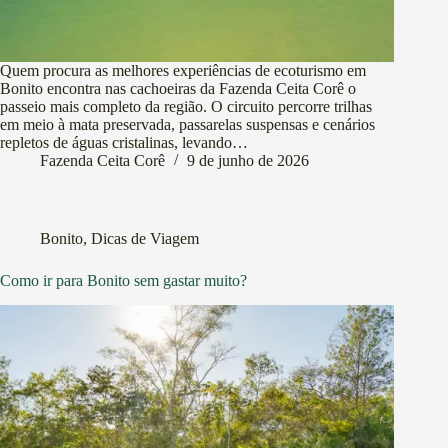
Quem procura as melhores experiências de ecoturismo em
Bonito encontra nas cachoeiras da Fazenda Ceita Corê o
passeio mais completo da região. O circuito percorre trilhas
em meio à mata preservada, passarelas suspensas e cenários
repletos de águas cristalinas, levando…
Fazenda Ceita Corê
9 de junho de 2026
Bonito
,
Dicas de Viagem
Como ir para Bonito sem gastar muito?