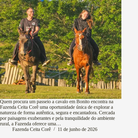
Quem procura um passeio a cavalo em Bonito encontra na
Fazenda Ceita Corê uma oportunidade única de explorar a
natureza de forma autêntica, segura e encantadora. Cercada
por paisagens exuberantes e pela tranquilidade do ambiente
rural, a Fazenda oferece uma…
Fazenda Ceita Corê
11 de junho de 2026