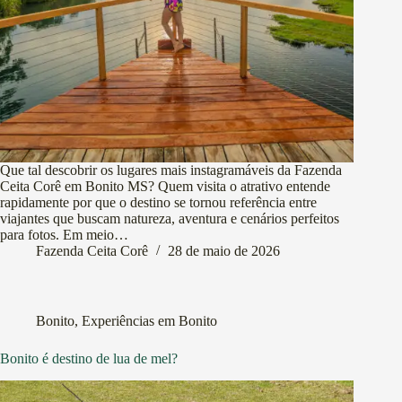
Que tal descobrir os lugares mais instagramáveis da Fazenda
Ceita Corê em Bonito MS? Quem visita o atrativo entende
rapidamente por que o destino se tornou referência entre
viajantes que buscam natureza, aventura e cenários perfeitos
para fotos. Em meio…
Fazenda Ceita Corê
28 de maio de 2026
Bonito
,
Experiências em Bonito
Bonito é destino de lua de mel?