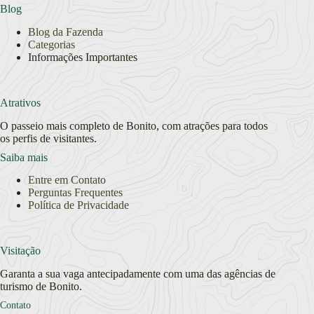
Blog
Blog da Fazenda
Categorias
Informações Importantes
Atrativos
O passeio mais completo de Bonito, com atrações para todos
os perfis de visitantes.
Saiba mais
Entre em Contato
Perguntas Frequentes
Política de Privacidade
Visitação
Garanta a sua vaga antecipadamente com uma das agências de
turismo de Bonito.
Contato