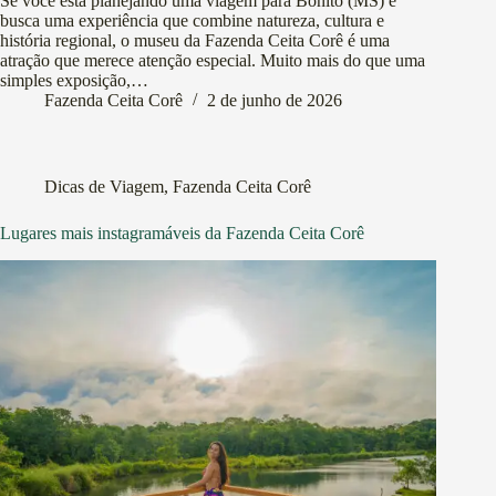
Se você está planejando uma viagem para Bonito (MS) e
busca uma experiência que combine natureza, cultura e
história regional, o museu da Fazenda Ceita Corê é uma
atração que merece atenção especial. Muito mais do que uma
simples exposição,…
Fazenda Ceita Corê
2 de junho de 2026
Dicas de Viagem
,
Fazenda Ceita Corê
Lugares mais instagramáveis da Fazenda Ceita Corê