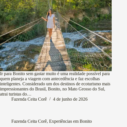
Ir para Bonito sem gastar muito é uma realidade possível para
quem planeja a viagem com antecedência e faz escolhas
inteligentes. Considerado um dos destinos de ecoturismo mais
impressionantes do Brasil, Bonito, no Mato Grosso do Sul,
atrai turistas do…
Fazenda Ceita Corê
4 de junho de 2026
Fazenda Ceita Corê
,
Experiências em Bonito