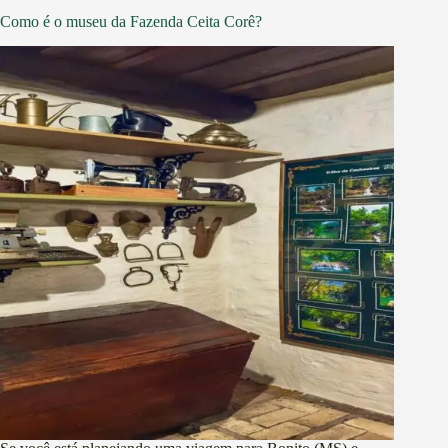
Como é o museu da Fazenda Ceita Corê?