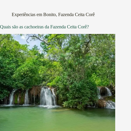
Experiências em Bonito
,
Fazenda Ceita Corê
Quais são as cachoeiras da Fazenda Ceita Corê?