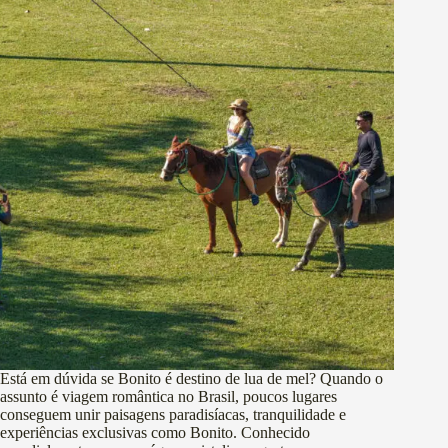
Está em dúvida se Bonito é destino de lua de mel? Quando o
assunto é viagem romântica no Brasil, poucos lugares
conseguem unir paisagens paradisíacas, tranquilidade e
experiências exclusivas como Bonito. Conhecido