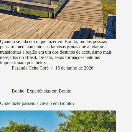
Quando se fala em o que fazer em Bonito, muitas pessoas
pensam imediatamente nas famosas grutas que ajudaram a
transformar a região em um dos destinos de ecoturismo mais
desejados do Brasil. De fato, essas formações naturais
impressionam pela beleza,…
Fazenda Ceita Corê
16 de junho de 2026
Bonito
,
Experiências em Bonito
Onde fazer passeio a cavalo em Bonito?