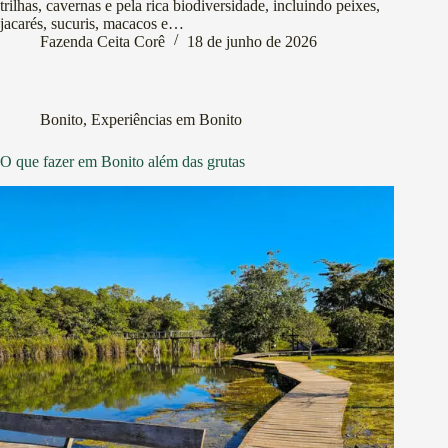
trilhas, cavernas e pela rica biodiversidade, incluindo peixes,
jacarés, sucuris, macacos e…
Fazenda Ceita Corê
18 de junho de 2026
Bonito
,
Experiências em Bonito
O que fazer em Bonito além das grutas