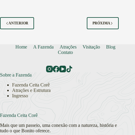
ANTERIOR
PRÓXIMA
Home
A Fazenda
Atrações
Visitação
Blog
Contato
Sobre a Fazenda
Fazenda Ceita Corê
Atrações e Estrutura
Ingresso
Fazenda Ceita Corê
Mais que um passeio, uma conexão com a natureza, história e
tudo o que Bonito oferece.