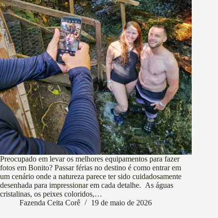
Preocupado em levar os melhores equipamentos para fazer
fotos em Bonito? Passar férias no destino é como entrar em
um cenário onde a natureza parece ter sido cuidadosamente
desenhada para impressionar em cada detalhe. As águas
cristalinas, os peixes coloridos,…
Fazenda Ceita Corê
19 de maio de 2026