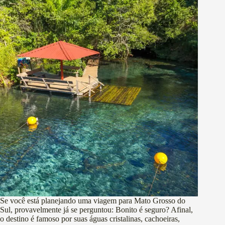
Se você está planejando uma viagem para Mato Grosso do
Sul, provavelmente já se perguntou: Bonito é seguro? Afinal,
o destino é famoso por suas águas cristalinas, cachoeiras,