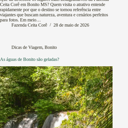
Ceita Corê em Bonito MS? Quem visita o atrativo entende
rapidamente por que o destino se tornou referência entre
viajantes que buscam natureza, aventura e cenários perfeitos
para fotos. Em meio…
Fazenda Ceita Corê
28 de maio de 2026
Dicas de Viagem
,
Bonito
As águas de Bonito são geladas?