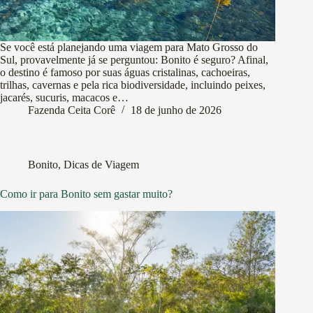
Se você está planejando uma viagem para Mato Grosso do
Sul, provavelmente já se perguntou: Bonito é seguro? Afinal,
o destino é famoso por suas águas cristalinas, cachoeiras,
trilhas, cavernas e pela rica biodiversidade, incluindo peixes,
jacarés, sucuris, macacos e…
Fazenda Ceita Corê
18 de junho de 2026
Bonito
,
Dicas de Viagem
Como ir para Bonito sem gastar muito?