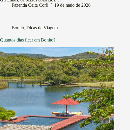
Fazenda Ceita Corê
19 de maio de 2026
Bonito
,
Dicas de Viagem
Quantos dias ficar em Bonito?