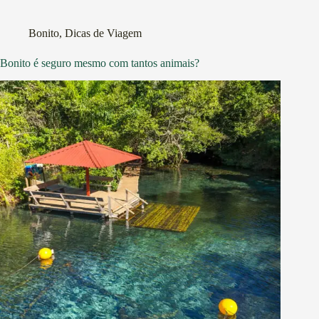
Bonito
,
Dicas de Viagem
Bonito é seguro mesmo com tantos animais?