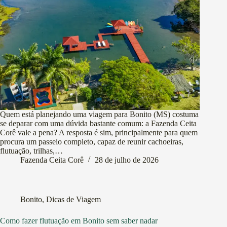
Quem está planejando uma viagem para Bonito (MS) costuma
se deparar com uma dúvida bastante comum: a Fazenda Ceita
Corê vale a pena? A resposta é sim, principalmente para quem
procura um passeio completo, capaz de reunir cachoeiras,
flutuação, trilhas,…
Fazenda Ceita Corê
28 de julho de 2026
Bonito
,
Dicas de Viagem
Como fazer flutuação em Bonito sem saber nadar