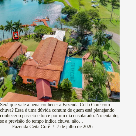
Será que vale a pena conhecer a Fazenda Ceita Corê com
chuva? Essa é uma dúvida comum de quem está planejando
conhecer o passeio e torce por um dia ensolarado. No entanto,
se a previsão do tempo indica chuva, não…
Fazenda Ceita Corê
7 de julho de 2026