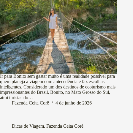
Ir para Bonito sem gastar muito é uma realidade possível para
quem planeja a viagem com antecedência e faz escolhas
inteligentes. Considerado um dos destinos de ecoturismo mais
impressionantes do Brasil, Bonito, no Mato Grosso do Sul,
atrai turistas do…
Fazenda Ceita Corê
4 de junho de 2026
Dicas de Viagem
,
Fazenda Ceita Corê