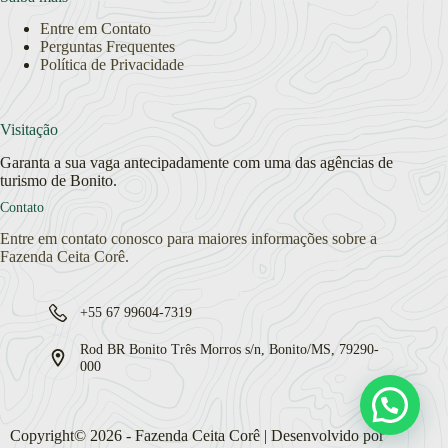
Entre em Contato
Perguntas Frequentes
Política de Privacidade
Visitação
Garanta a sua vaga antecipadamente com uma das agências de
turismo de Bonito.
Contato
Entre em contato conosco para maiores informações sobre a
Fazenda Ceita Corê.
+55 67 99604-7319
Rod BR Bonito Três Morros s/n, Bonito/MS, 79290-
000
Copyright© 2026 - Fazenda Ceita Corê | Desenvolvido por