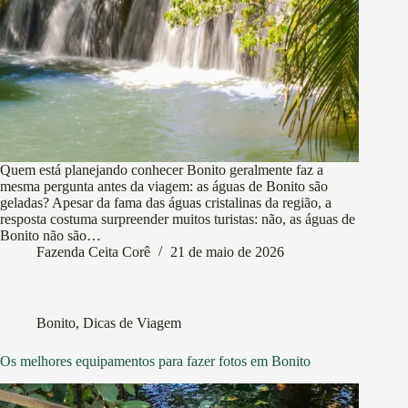
Quem está planejando conhecer Bonito geralmente faz a
mesma pergunta antes da viagem: as águas de Bonito são
geladas? Apesar da fama das águas cristalinas da região, a
resposta costuma surpreender muitos turistas: não, as águas de
Bonito não são…
Fazenda Ceita Corê
21 de maio de 2026
Bonito
,
Dicas de Viagem
Os melhores equipamentos para fazer fotos em Bonito