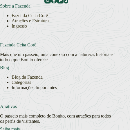
Sobre a Fazenda
Fazenda Ceita Corê
Atrações e Estrutura
Ingresso
Fazenda Ceita Corê
Mais que um passeio, uma conexão com a natureza, história e
tudo o que Bonito oferece.
Blog
Blog da Fazenda
Categorias
Informações Importantes
Atrativos
O passeio mais completo de Bonito, com atrações para todos
os perfis de visitantes.
Saiba mais