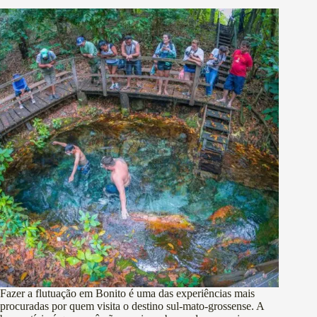
Fazer a flutuação em Bonito é uma das experiências mais
procuradas por quem visita o destino sul-mato-grossense. A