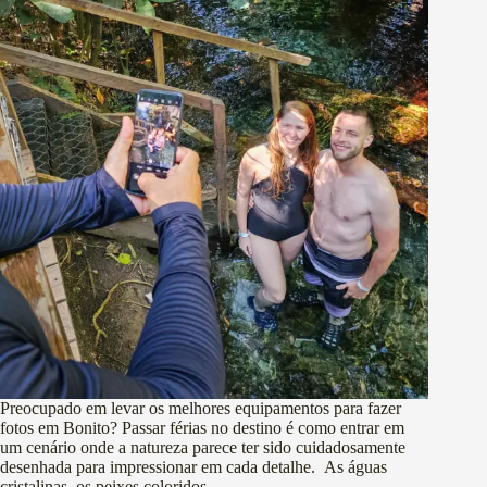
Preocupado em levar os melhores equipamentos para fazer
fotos em Bonito? Passar férias no destino é como entrar em
um cenário onde a natureza parece ter sido cuidadosamente
desenhada para impressionar em cada detalhe. As águas
cristalinas, os peixes coloridos,…