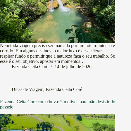
Nem toda viagem precisa ser marcada por um roteiro intenso e
corrido. Em alguns destinos, o maior luxo é desacelerar,
respirar fundo e permitir que a natureza faça o seu trabalho. Se
esse é o seu objetivo, apostar em momentos…
Fazenda Ceita Corê
14 de julho de 2026
Dicas de Viagem
,
Fazenda Ceita Corê
Fazenda Ceita Corê com chuva: 5 motivos para não desistir do
passeio