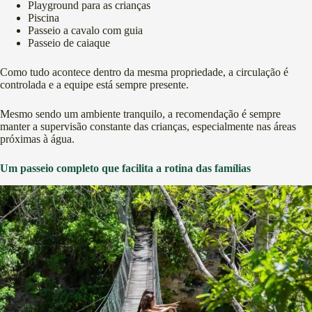
Playground para as crianças
Piscina
Passeio a cavalo com guia
Passeio de caiaque
Como tudo acontece dentro da mesma propriedade, a circulação é
controlada e a equipe está sempre presente.
Mesmo sendo um ambiente tranquilo, a recomendação é sempre
manter a supervisão constante das crianças, especialmente nas áreas
próximas à água.
Um passeio completo que facilita a rotina das famílias