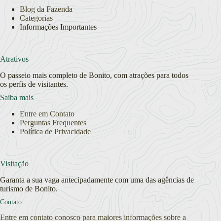
Blog da Fazenda
Categorias
Informações Importantes
Atrativos
O passeio mais completo de Bonito, com atrações para todos
os perfis de visitantes.
Saiba mais
Entre em Contato
Perguntas Frequentes
Política de Privacidade
Visitação
Garanta a sua vaga antecipadamente com uma das agências de
turismo de Bonito.
Contato
Entre em contato conosco para maiores informações sobre a