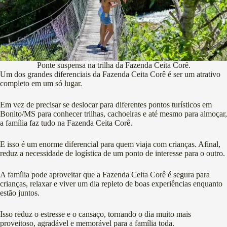
Ponte suspensa na trilha da Fazenda Ceita Corê.
Um dos grandes diferenciais da Fazenda Ceita Corê é ser um atrativo
completo em um só lugar.
Em vez de precisar se deslocar para diferentes pontos turísticos em
Bonito/MS para conhecer trilhas, cachoeiras e até mesmo para almoçar,
a família faz tudo na Fazenda Ceita Corê.
E isso é um enorme diferencial para quem viaja com crianças. Afinal,
reduz a necessidade de logística de um ponto de interesse para o outro.
A família pode aproveitar que a Fazenda Ceita Corê é segura para
crianças, relaxar e viver um dia repleto de boas experiências enquanto
estão juntos.
Isso reduz o estresse e o cansaço, tornando o dia muito mais
proveitoso, agradável e memorável para a família toda.