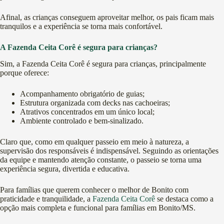
Afinal, as crianças conseguem aproveitar melhor, os pais ficam mais
tranquilos e a experiência se torna mais confortável.
A Fazenda Ceita Corê é segura para crianças?
Sim, a Fazenda Ceita Corê é segura para crianças, principalmente
porque oferece:
Acompanhamento obrigatório de guias;
Estrutura organizada com decks nas cachoeiras;
Atrativos concentrados em um único local;
Ambiente controlado e bem-sinalizado.
Claro que, como em qualquer passeio em meio à natureza, a
supervisão dos responsáveis é indispensável. Seguindo as orientações
da equipe e mantendo atenção constante, o passeio se torna uma
experiência segura, divertida e educativa.
Para famílias que querem conhecer o melhor de Bonito com
praticidade e tranquilidade, a
Fazenda Ceita Corê
se destaca como a
opção mais completa e funcional para famílias em Bonito/MS.