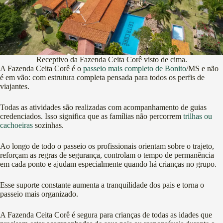
Receptivo da Fazenda Ceita Corê visto de cima.
A Fazenda Ceita Corê é o
passeio mais completo de Bonito
/MS e não
é em vão: com estrutura completa pensada para todos os perfis de
viajantes.
Todas as atividades são realizadas com acompanhamento de guias
credenciados. Isso significa que as famílias não percorrem
trilhas ou
cachoeiras
sozinhas.
Ao longo de todo o passeio os profissionais orientam sobre o trajeto,
reforçam as regras de segurança, controlam o tempo de permanência
em cada ponto e ajudam especialmente quando há crianças no grupo.
Esse suporte constante aumenta a tranquilidade dos pais e torna o
passeio mais organizado.
A Fazenda Ceita Corê é segura para crianças de todas as idades que