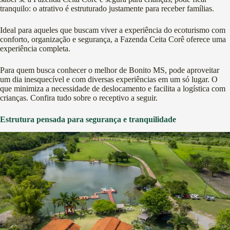
tranquilo: o atrativo é estruturado justamente para receber famílias.
Ideal para aqueles que buscam viver a experiência do ecoturismo com
conforto, organização e segurança, a Fazenda Ceita Corê oferece uma
experiência completa.
Para quem busca conhecer o melhor de Bonito MS, pode aproveitar
um dia inesquecível e com diversas experiências em um só lugar. O
que minimiza a necessidade de deslocamento e facilita a logística com
crianças. Confira tudo sobre o receptivo a seguir.
Estrutura pensada para segurança e tranquilidade