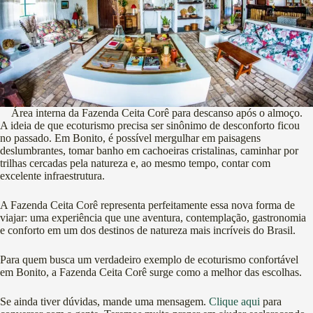
Área interna da Fazenda Ceita Corê para descanso após o almoço.
A ideia de que ecoturismo precisa ser sinônimo de desconforto ficou
no passado. Em Bonito, é possível mergulhar em paisagens
deslumbrantes, tomar banho em cachoeiras cristalinas, caminhar por
trilhas cercadas pela natureza e, ao mesmo tempo, contar com
excelente infraestrutura.
A Fazenda Ceita Corê representa perfeitamente essa nova forma de
viajar: uma experiência que une aventura, contemplação, gastronomia
e conforto em um dos destinos de natureza mais incríveis do Brasil.
Para quem busca um verdadeiro exemplo de ecoturismo confortável
em Bonito, a Fazenda Ceita Corê surge como a melhor das escolhas.
Se ainda tiver dúvidas, mande uma mensagem.
Clique aqui
para