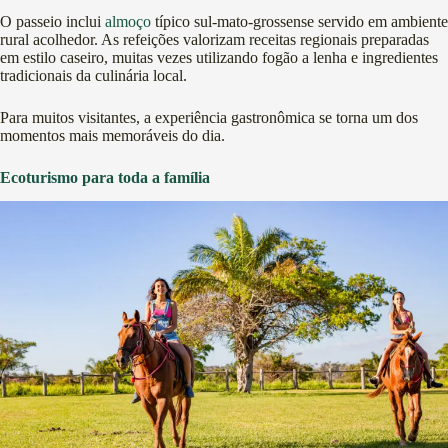
O passeio inclui
almoço
típico sul-mato-grossense servido em ambiente
rural acolhedor. As refeições valorizam receitas regionais preparadas
em estilo caseiro, muitas vezes utilizando fogão a lenha e ingredientes
tradicionais da culinária local.
Para muitos visitantes, a experiência gastronômica se torna um dos
momentos mais memoráveis do dia.
Ecoturismo para toda a família