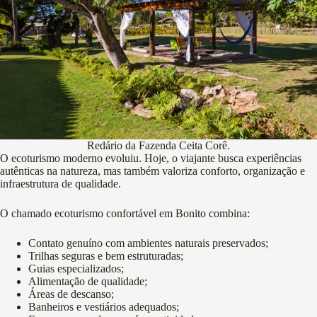
Redário da Fazenda Ceita Corê.
O ecoturismo moderno evoluiu. Hoje, o viajante busca experiências
autênticas na natureza, mas também valoriza conforto, organização e
infraestrutura de qualidade.
O chamado ecoturismo confortável em Bonito combina:
Contato genuíno com ambientes naturais preservados;
Trilhas seguras e bem estruturadas;
Guias especializados;
Alimentação de qualidade;
Áreas de descanso;
Banheiros e vestiários adequados;