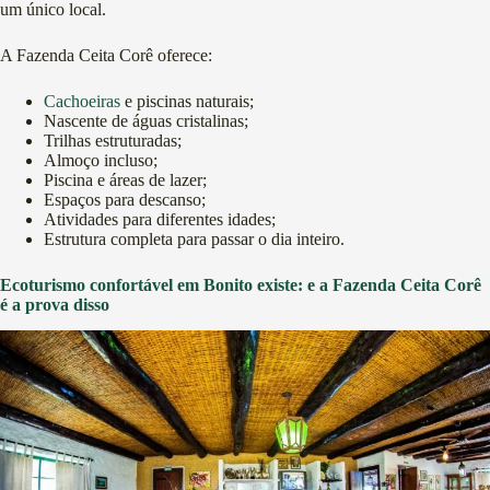
um único local.
A Fazenda Ceita Corê oferece:
Cachoeiras
e piscinas naturais;
Nascente de águas cristalinas;
Trilhas estruturadas;
Almoço incluso;
Piscina e áreas de lazer;
Espaços para descanso;
Atividades para diferentes idades;
Estrutura completa para passar o dia inteiro.
Ecoturismo confortável em Bonito existe: e a Fazenda Ceita Corê
é a prova disso