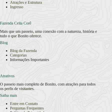
Atrações e Estrutura
Ingresso
Fazenda Ceita Corê
Mais que um passeio, uma conexão com a natureza, história e
tudo o que Bonito oferece.
Blog
Blog da Fazenda
Categorias
Informações Importantes
Atrativos
O passeio mais completo de Bonito, com atrações para todos
os perfis de visitantes.
Saiba mais
Entre em Contato
Perguntas Frequentes