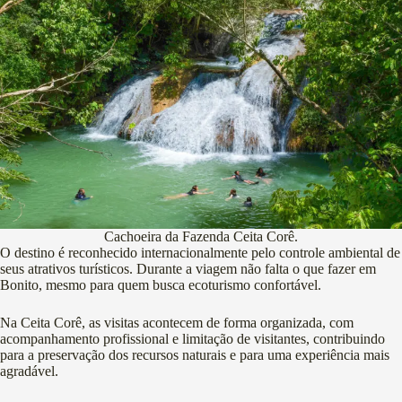
Cachoeira da Fazenda Ceita Corê.
O destino é reconhecido internacionalmente pelo controle ambiental de
seus atrativos turísticos. Durante a viagem não falta o que fazer em
Bonito, mesmo para quem busca ecoturismo confortável.
Na Ceita Corê, as visitas acontecem de forma organizada, com
acompanhamento profissional e limitação de visitantes, contribuindo
para a preservação dos recursos naturais e para uma experiência mais
agradável.