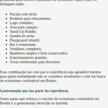
destaques estão:
Piscina com deck;
Redários para relaxamento;
Lago cristalino;
Área para caiaque;
Stand Up Paddle;
Quadra de areia;
Playground infantil;
Bar e restaurante;
Vestiários completos;
Banheiros amplos e bem conservados;
Estacionamento gratuito;
Áreas sombreadas para descanso.
Essa combinação faz com que a experiência seja agradável mesmo
para quem normalmente não se considera aventureiro e está em busca
de ecoturismo confortável em Bonito.
Gastronomia que faz parte da experiência
Outro ponto que reforça o conceito de ecoturismo confortável em
Bonito é a gastronomia oferecida na fazenda.