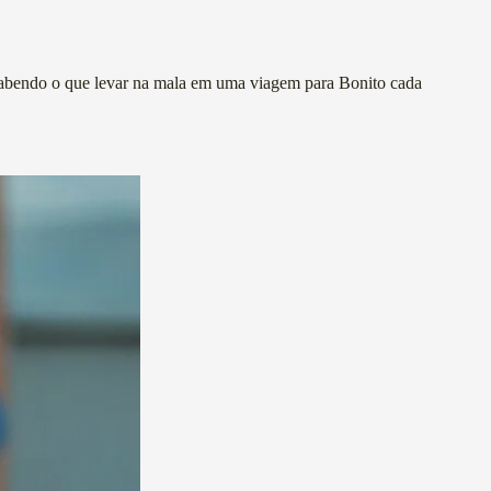
. Sabendo o que levar na mala em uma viagem para Bonito cada