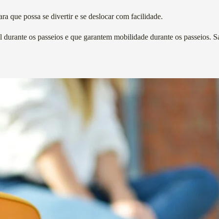
ra que possa se divertir e se deslocar com facilidade.
vel durante os passeios e que garantem mobilidade durante os passeios