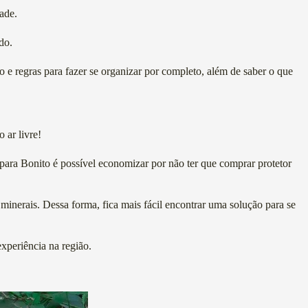
ade.
do.
 regras para fazer se organizar por completo, além de saber o que
 ar livre!
 para Bonito é possível economizar por não ter que comprar protetor
inerais. Dessa forma, fica mais fácil encontrar uma solução para se
xperiência na região.