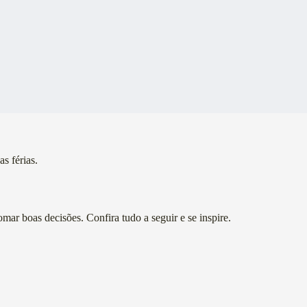
s férias.
mar boas decisões. Confira tudo a seguir e se inspire.