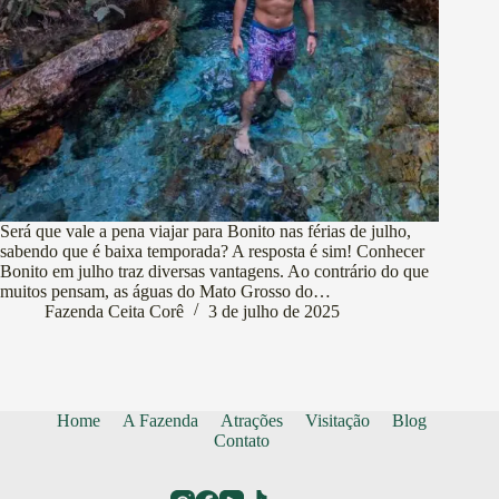
Será que vale a pena viajar para Bonito nas férias de julho,
sabendo que é baixa temporada? A resposta é sim! Conhecer
Bonito em julho traz diversas vantagens. Ao contrário do que
muitos pensam, as águas do Mato Grosso do…
Fazenda Ceita Corê
3 de julho de 2025
Home
A Fazenda
Atrações
Visitação
Blog
Contato