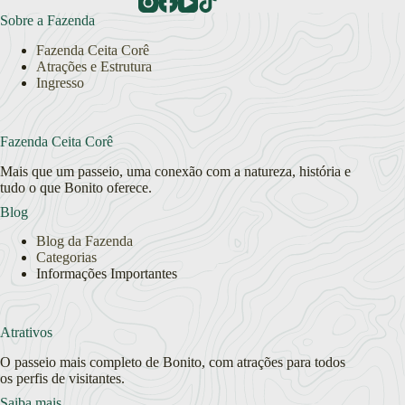
Sobre a Fazenda
Fazenda Ceita Corê
Atrações e Estrutura
Ingresso
Fazenda Ceita Corê
Mais que um passeio, uma conexão com a natureza, história e
tudo o que Bonito oferece.
Blog
Blog da Fazenda
Categorias
Informações Importantes
Atrativos
O passeio mais completo de Bonito, com atrações para todos
os perfis de visitantes.
Saiba mais