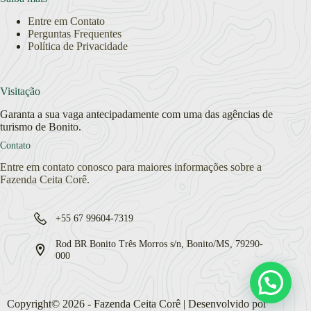
Entre em Contato
Perguntas Frequentes
Política de Privacidade
Visitação
Garanta a sua vaga antecipadamente com uma das agências de
turismo de Bonito.
Contato
Entre em contato conosco para maiores informações sobre a
Fazenda Ceita Corê.
+55 67 99604-7319
Rod BR Bonito Três Morros s/n, Bonito/MS, 79290-
000
Copyright© 2026 - Fazenda Ceita Corê | Desenvolvido por