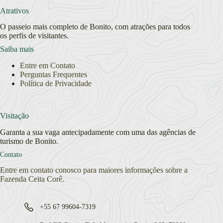
Atrativos
O passeio mais completo de Bonito, com atrações para todos
os perfis de visitantes.
Saiba mais
Entre em Contato
Perguntas Frequentes
Política de Privacidade
Visitação
Garanta a sua vaga antecipadamente com uma das agências de
turismo de Bonito.
Contato
Entre em contato conosco para maiores informações sobre a
Fazenda Ceita Corê.
+55 67 99604-7319