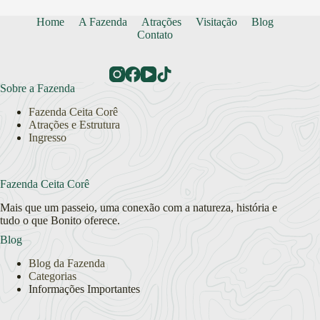
Home
A Fazenda
Atrações
Visitação
Blog
Contato
Sobre a Fazenda
Fazenda Ceita Corê
Atrações e Estrutura
Ingresso
Fazenda Ceita Corê
Mais que um passeio, uma conexão com a natureza, história e
tudo o que Bonito oferece.
Blog
Blog da Fazenda
Categorias
Informações Importantes