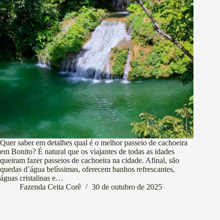
Quer saber em detalhes qual é o melhor passeio de cachoeira
em Bonito? É natural que os viajantes de todas as idades
queiram fazer passeios de cachoeira na cidade. Afinal, são
quedas d’água belíssimas, oferecem banhos refrescantes,
águas cristalinas e…
Fazenda Ceita Corê
30 de outubro de 2025