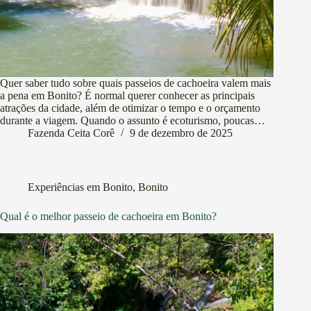
Quer saber tudo sobre quais passeios de cachoeira valem mais
a pena em Bonito? É normal querer conhecer as principais
atrações da cidade, além de otimizar o tempo e o orçamento
durante a viagem. Quando o assunto é ecoturismo, poucas…
Fazenda Ceita Corê
9 de dezembro de 2025
Experiências em Bonito
,
Bonito
Qual é o melhor passeio de cachoeira em Bonito?