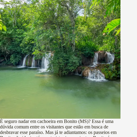
É seguro nadar em cachoeira em Bonito (MS)? Essa é uma
dúvida comum entre os visitantes que estão em busca de
desbravar esse paraíso. Mas já te adiantamos: os passeios em