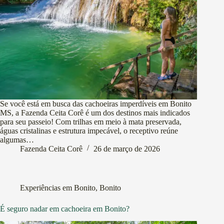
Se você está em busca das cachoeiras imperdíveis em Bonito
MS, a Fazenda Ceita Corê é um dos destinos mais indicados
para seu passeio! Com trilhas em meio à mata preservada,
águas cristalinas e estrutura impecável, o receptivo reúne
algumas…
Fazenda Ceita Corê
26 de março de 2026
Experiências em Bonito
,
Bonito
É seguro nadar em cachoeira em Bonito?